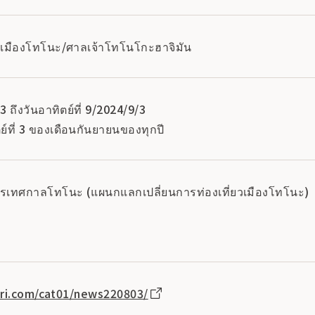
เมืองโทโนะ/ศาลเจ้าโทโนโกะฮาจิมัน
/3 ถึงวันอาทิตย์ที่ 9/2024/9/3
ย์ที่ 3 ของเดือนกันยายนของทุกปี
เทศกาลโทโนะ (แผนกแลกเปลี่ยนการท่องเที่ยวเมืองโทโนะ)
uri.com/cat01/news220803/