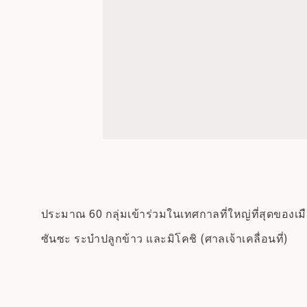
ประมาณ 60 กลุ่มเข้าร่วมในเทศกาลที่ใหญ่ที่สุดของเม
ซันซะ ระบำปลูกข้าว และมิโคชิ (ศาลเจ้าเคลื่อนที่)