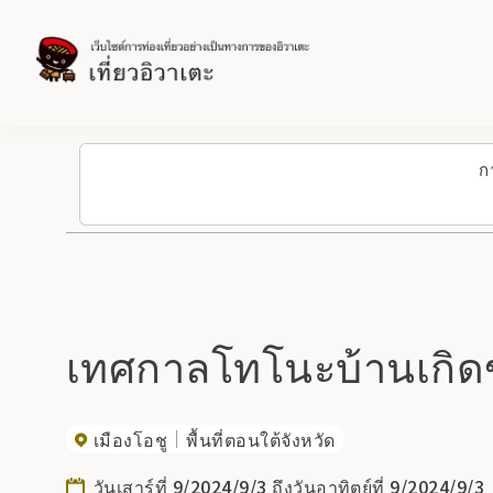
ก
เทศกาลโทโนะบ้านเกิดขอ
เมืองโอชู
พื้นที่ตอนใต้จังหวัด
วันเสาร์ที่ 9/2024/9/3 ถึงวันอาทิตย์ที่ 9/2024/9/3