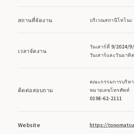
สถานที่จัดงาน
บริเวณสถานีโทโนะ 
วันเสาร์ที่ 9/2024/9
เวลาจัดงาน
วันเสาร์และวันอาทิต
คณะกรรมการบริหาร
ติดต่อสอบถาม
หมายเลขโทรศัพท์
0198-62-2111
Website
https://tonomats