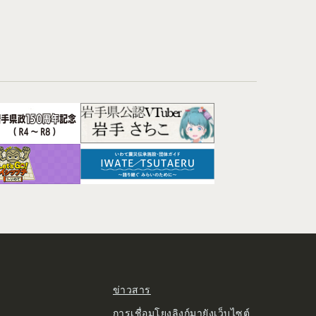
ข่าวสาร
การเชื่อมโยงลิงก์มายังเว็บไซต์