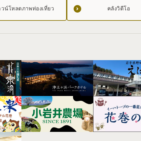
วน์โหลดภาพท่องเที่ยว
คลังวิดีโอ