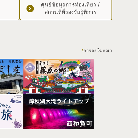
ศูนย์ข้อมูลการท่องเที่ยว /
สถานที่ที่รองรับผู้พิการ
การลงโฆษณา