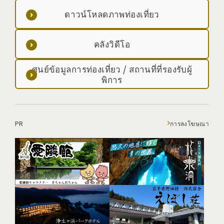
ดาวน์โหลดภาพท่องเที่ยว
คลังวิดีโอ
ศูนย์ข้อมูลการท่องเที่ยว / สถานที่ที่รองรับผู้
พิการ
PR
การลงโฆษณา