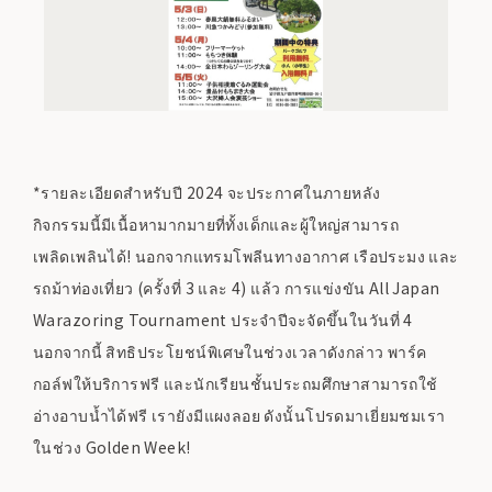
*รายละเอียดสำหรับปี 2024 จะประกาศในภายหลัง
กิจกรรมนี้มีเนื้อหามากมายที่ทั้งเด็กและผู้ใหญ่สามารถ
เพลิดเพลินได้! นอกจากแทรมโพลีนทางอากาศ เรือประมง และ
รถม้าท่องเที่ยว (ครั้งที่ 3 และ 4) แล้ว การแข่งขัน All Japan
Warazoring Tournament ประจำปีจะจัดขึ้นในวันที่ 4
นอกจากนี้ สิทธิประโยชน์พิเศษในช่วงเวลาดังกล่าว พาร์ค
กอล์ฟให้บริการฟรี และนักเรียนชั้นประถมศึกษาสามารถใช้
อ่างอาบน้ำได้ฟรี เรายังมีแผงลอย ดังนั้นโปรดมาเยี่ยมชมเรา
ในช่วง Golden Week!