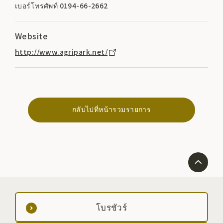
เบอร์โทรศัพท์ 0194-66-2662
Website
http://www.agripark.net/
กลับไปที่หน้ารวมรายการ
โบรชัวร์