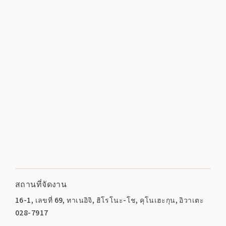
สถานที่จัดงาน
16-1, เลขที่ 69, ทาเนอิจิ, ฮิโรโนะ-โช, คุโนเฮะกุน, อิวาเตะ
028-7917