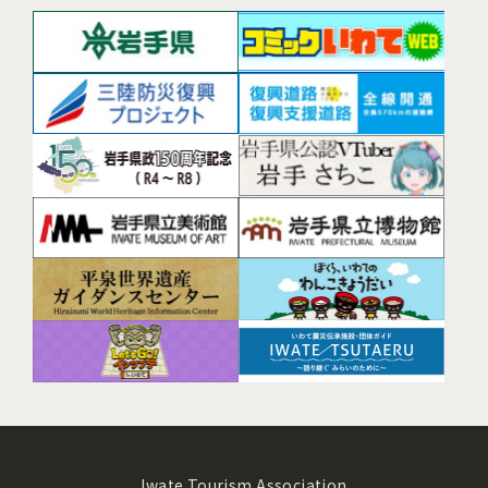
Iwate Tourism Association