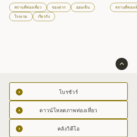
สถานที่ท่องเที่ยว
ของฝาก
ออนเซ็น
สถานที่ท่องเท
โรงแรม
เรียวกัง
โบรชัวร์
ดาวน์โหลดภาพท่องเที่ยว
คลังวิดีโอ