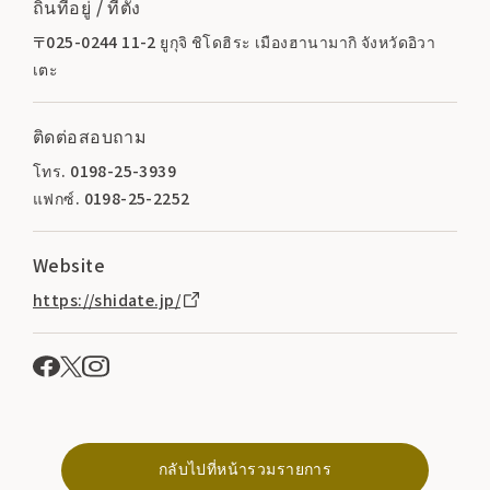
ถิ่นที่อยู่ / ที่ตั้ง
〒025-0244 11-2 ยูกุจิ ชิโดฮิระ เมืองฮานามากิ จังหวัดอิวา
เตะ
ติดต่อสอบถาม
โทร. 0198-25-3939
แฟกซ์. 0198-25-2252
Website
https://shidate.jp/
กลับไปที่หน้ารวมรายการ