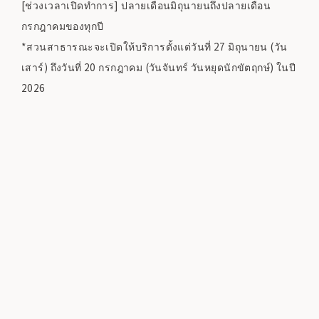
[ช่วงเวลาเปิดทำการ] ปลายเดือนมิถุนายนถึงปลายเดือน
กรกฎาคมของทุกปี
*สวนสาธารณะจะเปิดให้บริการตั้งแต่วันที่ 27 มิถุนายน (วัน
เสาร์) ถึงวันที่ 20 กรกฎาคม (วันจันทร์ วันหยุดนักขัตฤกษ์) ในปี
2026