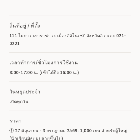
ถิ่นที่อยู่ / ที่ตั้ง
111 ไมกาวาฮาราซาวะ เมืองอิจิโนเซกิ จังหวัดอิวาเตะ 021-
0221
เวลาทำการ/ชั่วโมงการใช้งาน
8:00-17:00 น. (เข้าได้ถึง 16:00 น.)
วันหยุดประจำ
เปิดทุกวัน
ราคา
① 27 มิถุนายน - 3 กรกฎาคม 2569: 1,000 เยน สำหรับผู้ใหญ่
(นักเรียนมัธยมปลายขึ้นไป)