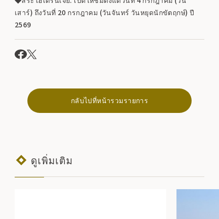
เสาร์) ถึงวันที่ 20 กรกฎาคม (วันจันทร์ วันหยุดนักขัตฤกษ์) ปี
2569
กลับไปที่หน้ารวมรายการ
ดูเพิ่มเติม