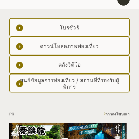
โบรชัวร์
ดาวน์โหลดภาพท่องเที่ยว
คลังวิดีโอ
ศูนย์ข้อมูลการท่องเที่ยว / สถานที่ที่รองรับผู้
พิการ
PR
การลงโฆษณา