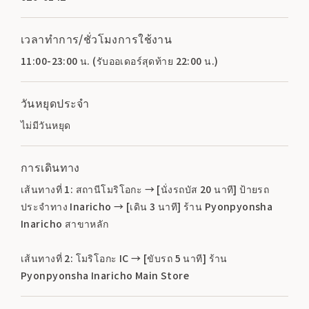
เวลาทำการ/ชั่วโมงการใช้งาน
11:00-23:00 น. (รับออเดอร์สุดท้าย 22:00 น.)
วันหยุดประจำ
ไม่มีวันหยุด
การเดินทาง
เส้นทางที่ 1: สถานีโมริโอกะ → [นั่งรถบัส 20 นาที] ป้ายรถ
ประจำทาง Inaricho → [เดิน 3 นาที] ร้าน Pyonpyonsha
Inaricho สาขาหลัก
เส้นทางที่ 2: โมริโอกะ IC → [ขับรถ 5 นาที] ร้าน
Pyonpyonsha Inaricho Main Store