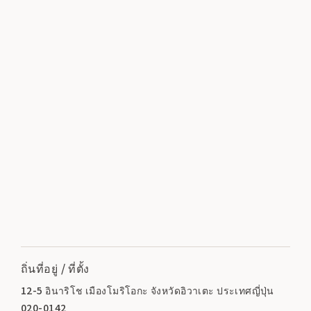
ถิ่นที่อยู่ / ที่ตั้ง
12-5 อินาริโช เมืองโมริโอกะ จังหวัดอิวาเตะ ประเทศญี่ปุ่น
020-0142