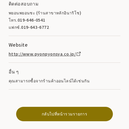
ติดต่อสอบถาม
พยอนพยอนชะ (ร้านสาขาหลักอินาริโช)
โทร.019-646-0541
แฟกซ์.019-643-6772
Website
http://www.pyonpyonsya.co.jp/
อื่น ๆ
คุณสามารถซื้อจากร้านค้าออนไลน์ได้เช่นกัน
กลับไปที่หน้ารวมรายการ