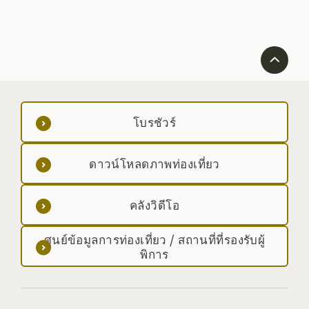
เมืองคารุไม
โบรชัวร์
ดาวน์โหลดภาพท่องเที่ยว
คลังวิดีโอ
ศูนย์ข้อมูลการท่องเที่ยว / สถานที่ที่รองรับผู้
พิการ