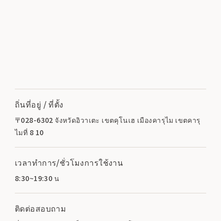
ถิ่นที่อยู่ / ที่ตั้ง
〒028-6302 จังหวัดอิวาเตะ เขตคุโนเฮ เมืองคารุไม เขตคารุ
ไมที่ 8 10
เวลาทำการ/ชั่วโมงการใช้งาน
8:30~19:30 น
ติดต่อสอบถาม