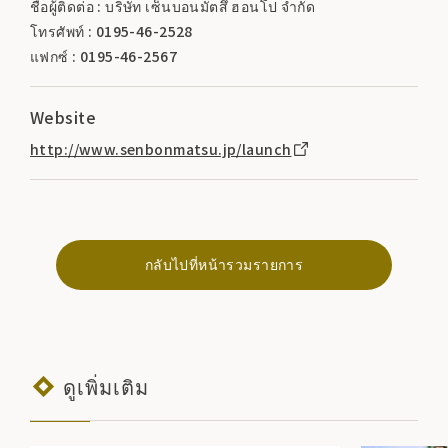
ชื่อผู้ติดต่อ : บริษัท เซ็นบอนมัตสึ ฮอนโป จำกัด
โทรศัพท์ : 0195-46-2528
แฟกซ์ : 0195-46-2567
Website
http://www.senbonmatsu.jp/launch
กลับไปที่หน้ารวมรายการ
ดูเพิ่มเติม