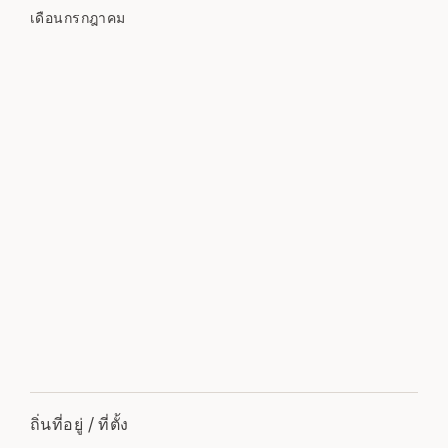
เดือนกรกฎาคม
ถิ่นที่อยู่ / ที่ตั้ง