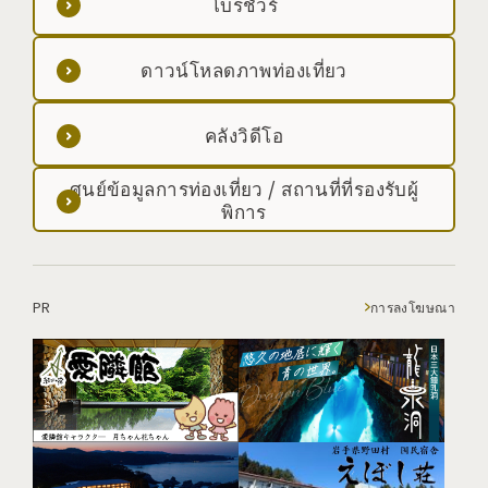
โบรชัวร์
ดาวน์โหลดภาพท่องเที่ยว
คลังวิดีโอ
ศูนย์ข้อมูลการท่องเที่ยว / สถานที่ที่รองรับผู้
พิการ
PR
การลงโฆษณา