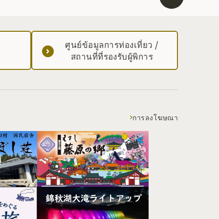
ศูนย์ข้อมูลการท่องเที่ยว /
สถานที่ที่รองรับผู้พิการ
การลงโฆษณา