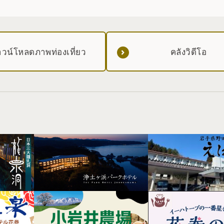
วน์โหลดภาพท่องเที่ยว
คลังวิดีโอ