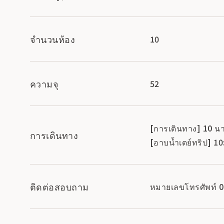
จำนวนห้อง
10
ความจุ
52
[การเดินทาง] 10 นา
การเดินทาง
[อาบน้ำเดย์ทริป] 1
ติดต่อสอบถาม
หมายเลขโทรศัพท์ 