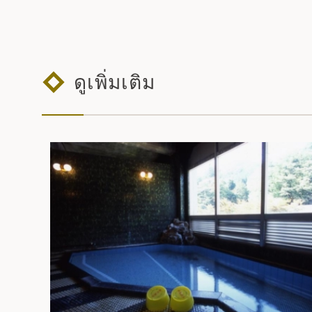
ดูเพิ่มเติม