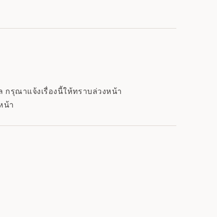
กรุณาแจ้งเรื่องนี้ให้ทราบล่วงหน้า
หน้า