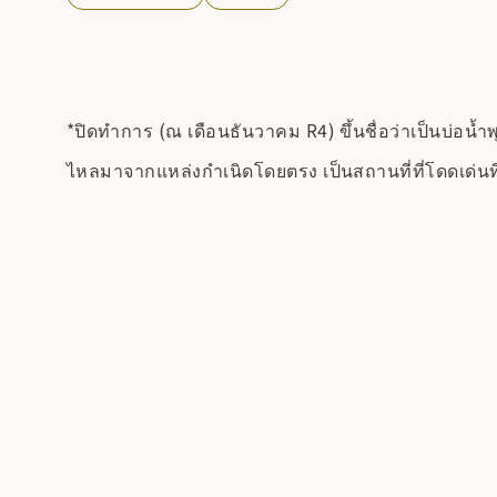
*ปิดทำการ (ณ เดือนธันวาคม R4) ขึ้นชื่อว่าเป็นบ่อ
ไหลมาจากแหล่งกำเนิดโดยตรง เป็นสถานที่ที่โดดเด่