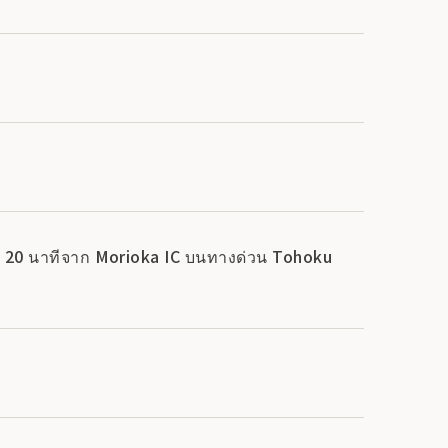
ต์ 20 นาทีจาก Morioka IC บนทางด่วน Tohoku