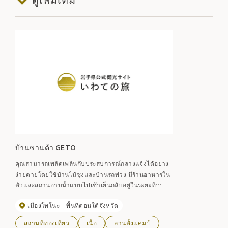
บ้านซานต้า GETO
คุณสามารถเพลิดเพลินกับประสบการณ์กลางแจ้งได้อย่าง
ง่ายดายโดยใช้บ้านไม้ซุงและบ้านรถพ่วง มีร้านอาหารใน
ตัวและสถานอาบน้ำแบบไปเช้าเย็นกลับอยู่ในระยะที่
สามารถเดินถึงได้
เมืองโทโนะ
พื้นที่ตอนใต้จังหวัด
สถานที่ท่องเที่ยว
เนื้อ
ลานตั้งแคมป์