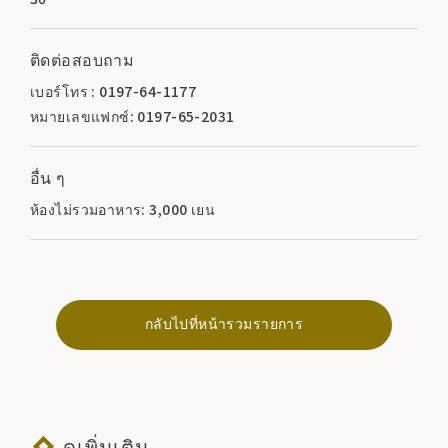
ติดต่อสอบถาม
เบอร์โทร : 0197-64-1177
หมายเลขแฟกซ์: 0197-65-2031
อื่น ๆ
ห้องไม่รวมอาหาร: 3,000 เยน
กลับไปที่หน้ารวมรายการ
ดูเพิ่มเติม