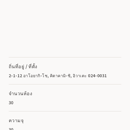
ถิ่นที่อยู่ / ที่ตั้ง
2-1-12 อาโอยากิ-โช, คิตาคามิ-ชิ, อิวาเตะ 024-0031
จำนวนห้อง
30
ความจุ
30