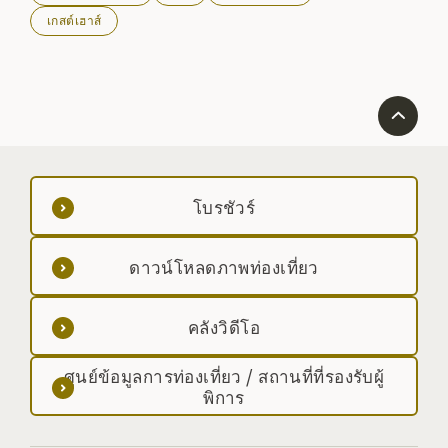
เกสต์เฮาส์
โบรชัวร์
ดาวน์โหลดภาพท่องเที่ยว
คลังวิดีโอ
ศูนย์ข้อมูลการท่องเที่ยว / สถานที่ที่รองรับผู้
พิการ