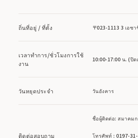
ถิ่นที่อยู่ / ที่ตั้ง
〒023-1113 3 เอซาชิ
เวลาทำการ/ชั่วโมงการใช้
10:00-17:00 น. (ปิด
งาน
วันหยุดประจำ
วันอังคาร
ชื่อผู้ติดต่อ: สมาค
ติดต่อสอบถาม
โทรศัพท์ : 0197-31