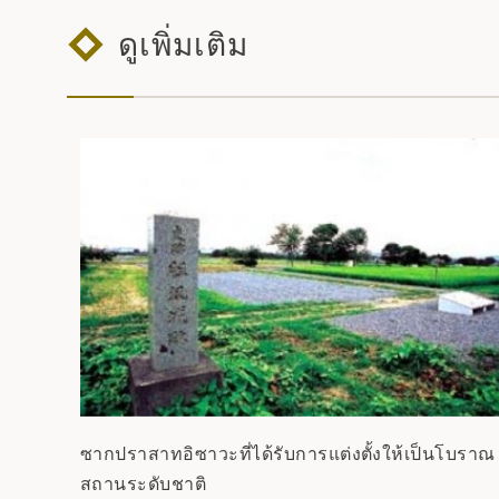
ดูเพิ่มเติม
ซากปราสาทอิซาวะที่ได้รับการแต่งตั้งให้เป็นโบราณ
สถานระดับชาติ