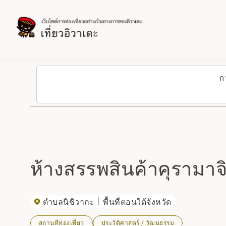
ก
ห้างสรรพสินค้าคุรามาจ
ตำบลนิชิวากะ
พื้นที่ตอนใต้จังหวัด
สถานที่ท่องเที่ยว
ประวัติศาสตร์ / วัฒนธรรม