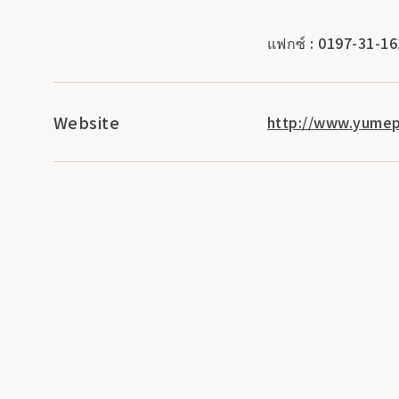
แฟกซ์ : 0197-31-1
Website
http://www.yumep