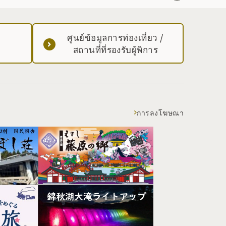
ศูนย์ข้อมูลการท่องเที่ยว /
สถานที่ที่รองรับผู้พิการ
การลงโฆษณา