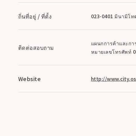
ถิ่นที่อยู่ / ที่ตั้ง
023-0401 มินามิโทด
แผนกการค้าและการท่
ติดต่อสอบถาม
หมายเลขโทรศัพท์ 
Website
http://www.city.os