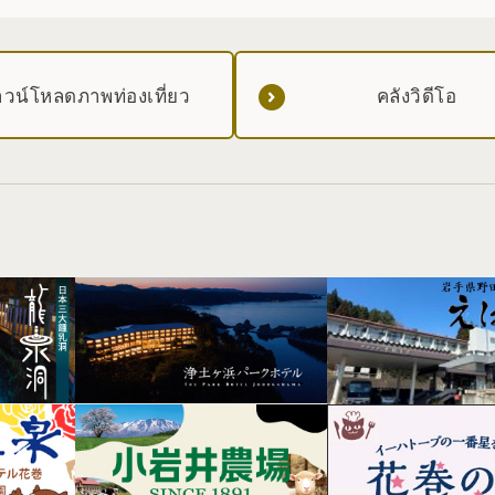
วน์โหลดภาพท่องเที่ยว
คลังวิดีโอ