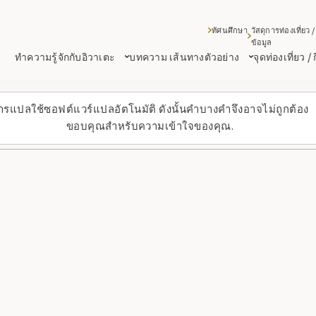
ทัศนศึกษา
วัสดุการท่องเที่ยว /
ข้อมูล
ทำความรู้จักกับอิวาเตะ
บทความ เส้นทางตัวอย่าง
จุดท่องเที่ยว /
ารแปลใช้ซอฟต์แวร์แปลอัตโนมัติ ดังนั้นคำบางคำจึงอาจไม่ถูกต้อง
ขอบคุณสำหรับความเข้าใจของคุณ.