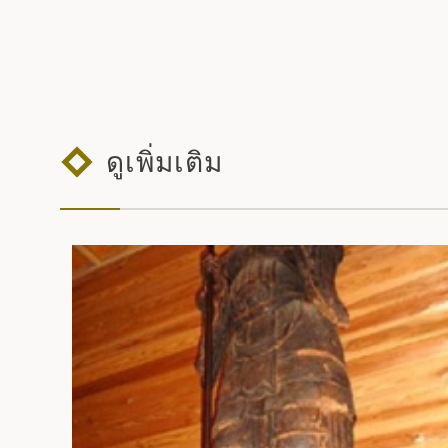
ดูเพิ่มเติม