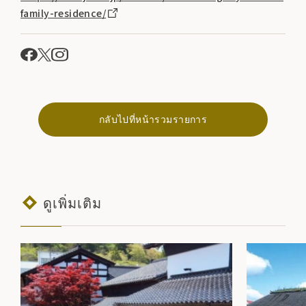
family-residence/
กลับไปที่หน้ารวมรายการ
ดูเพิ่มเติม