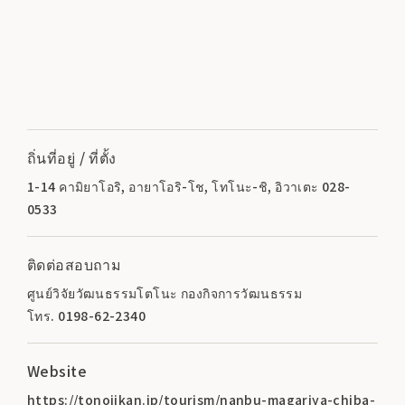
ถิ่นที่อยู่ / ที่ตั้ง
1-14 คามิยาโอริ, อายาโอริ-โช, โทโนะ-ชิ, อิวาเตะ 028-
0533
ติดต่อสอบถาม
ศูนย์วิจัยวัฒนธรรมโตโนะ กองกิจการวัฒนธรรม
โทร. 0198-62-2340
Website
https://tonojikan.jp/tourism/nanbu-magariya-chiba-