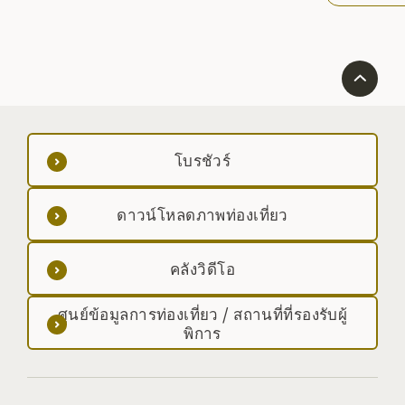
โบรชัวร์
ดาวน์โหลดภาพท่องเที่ยว
คลังวิดีโอ
ศูนย์ข้อมูลการท่องเที่ยว / สถานที่ที่รองรับผู้
พิการ