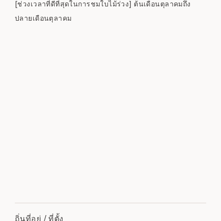
[ช่วงเวลาที่ดีที่สุดในการชมใบไม้ร่วง] ต้นเดือนตุลาคมถึง
ปลายเดือนตุลาคม
ถิ่นที่อยู่ / ที่ตั้ง