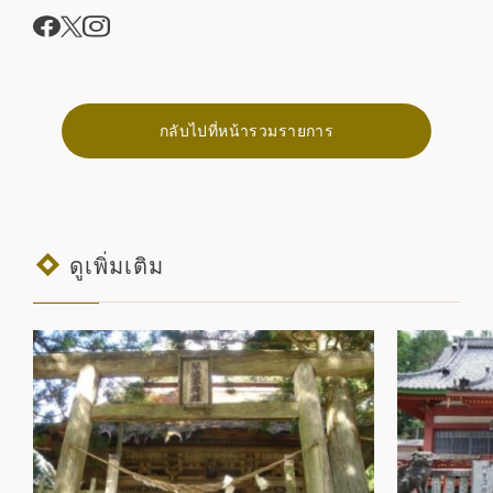
กลับไปที่หน้ารวมรายการ
ดูเพิ่มเติม