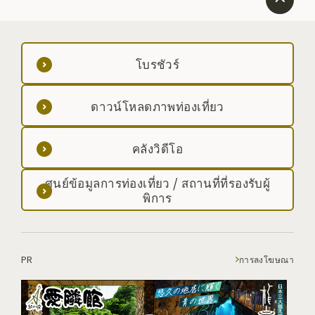
โบรชัวร์
ดาวน์โหลดภาพท่องเที่ยว
คลังวิดีโอ
ศูนย์ข้อมูลการท่องเที่ยว / สถานที่ที่รองรับผู้
พิการ
PR
การลงโฆษณา