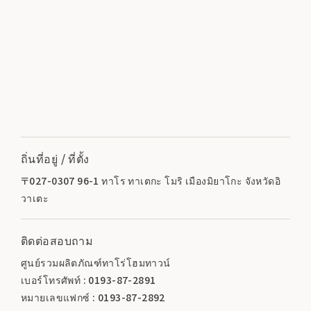
ถิ่นที่อยู่ / ที่ตั้ง
〒027-0307 96-1 ทาโร ทาเตกะ โมริ เมืองมิยาโกะ จังหวัดอิ
วาเตะ
ติดต่อสอบถาม
ศูนย์รวมผลิตภัณฑ์ทาโร่โฮมทาวน์
เบอร์โทรศัพท์ : 0193-87-2891
หมายเลขแฟกซ์ : 0193-87-2892