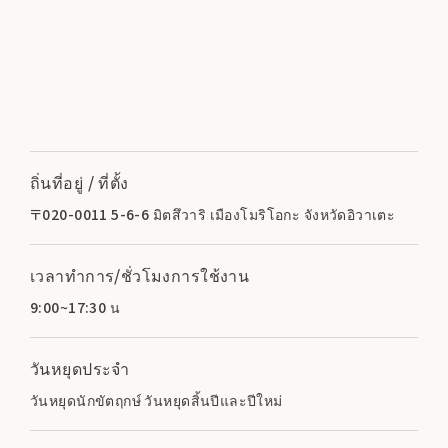
ถิ่นที่อยู่ / ที่ตั้ง
〒020-0011 5-6-6 มิตสึวาริ เมืองโมริโอกะ จังหวัดอิวาเตะ
เวลาทำการ/ชั่วโมงการใช้งาน
9:00~17:30 น
วันหยุดประจำ
วันหยุดนักขัตฤกษ์ วันหยุดสิ้นปีและปีใหม่