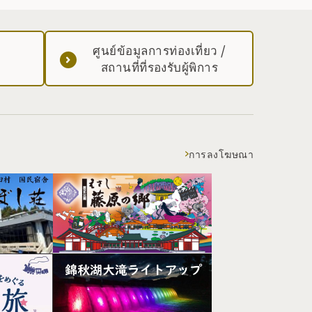
ศูนย์ข้อมูลการท่องเที่ยว /
สถานที่ที่รองรับผู้พิการ
การลงโฆษณา