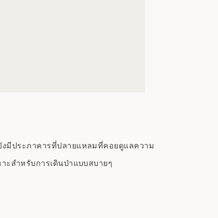
ยังมีประภาคารที่ปลายแหลมที่คอยดูแลความ
หมาะสำหรับการเดินป่าแบบสบายๆ