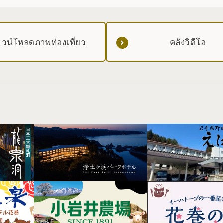
วน์โหลดภาพท่องเที่ยว
คลังวิดีโอ