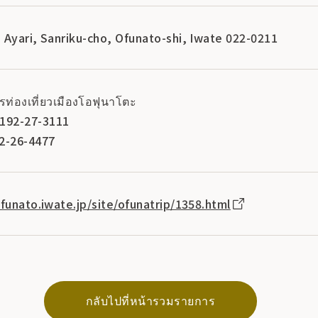
ta, Ayari, Sanriku-cho, Ofunato-shi, Iwate 022-0211
รท่องเที่ยวเมืองโอฟุนาโตะ
0192-27-3111
2-26-4477
funato.iwate.jp/site/ofunatrip/1358.html
กลับไปที่หน้ารวมรายการ