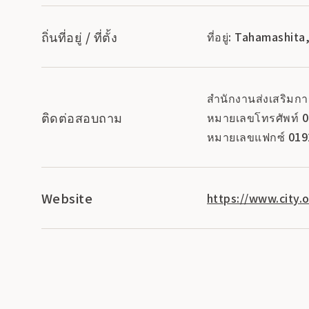
ถิ่นที่อยู่ / ที่ตั้ง
ที่อยู่: Tahamashi
สำนักงานส่งเสริมกา
ติดต่อสอบถาม
หมายเลขโทรศัพท์ 
หมายเลขแฟกซ์ 019
Website
https://www.city.o