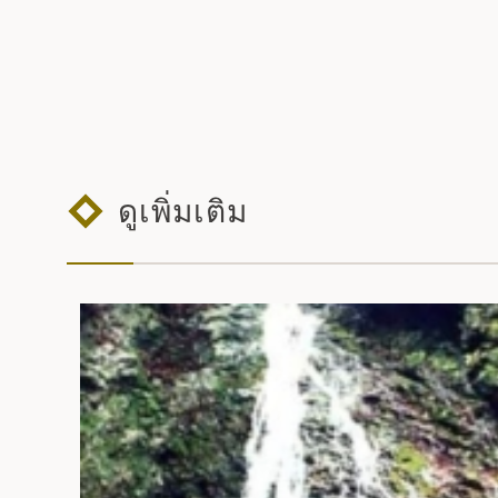
ดูเพิ่มเติม