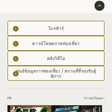
โบรชัวร์
ดาวน์โหลดภาพท่องเที่ยว
คลังวิดีโอ
ศูนย์ข้อมูลการท่องเที่ยว / สถานที่ที่รองรับผู้
พิการ
PR
การลงโฆษณา