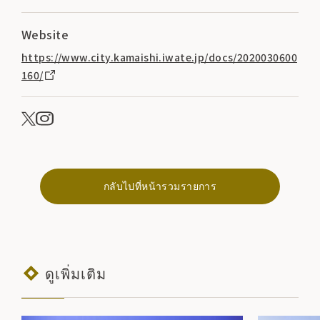
Website
https://www.city.kamaishi.iwate.jp/docs/2020030600
160/
กลับไปที่หน้ารวมรายการ
ดูเพิ่มเติม