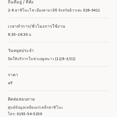
ถิ่นที่อยู่ / ที่ตั้ง
2-6 ฮาชิโนะโช เมืองคามาอิชิ จังหวัดอิวาเตะ 026-0411
เวลาทำการ/ชั่วโมงการใช้งาน
9:30~16:30 น
วันหยุดประจำ
ปิดให้บริการในช่วงฤดูหนาว (12/9-3/31)
ราคา
ฟรี
ติดต่อสอบถาม
ศูนย์ข้อมูลเหมืองแร่เหล็กฮาชิโนะ
โทร: 0193-54-5250