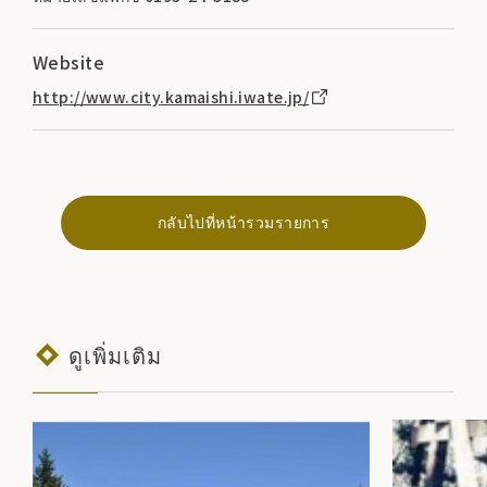
Website
http://www.city.kamaishi.iwate.jp/
กลับไปที่หน้ารวมรายการ
ดูเพิ่มเติม