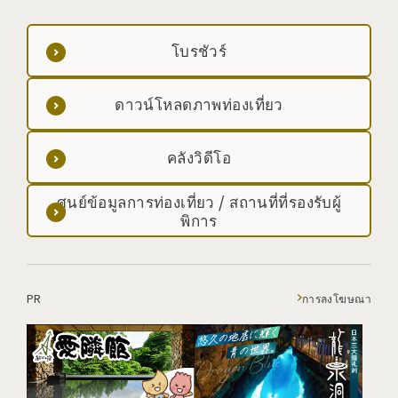
โบรชัวร์
ดาวน์โหลดภาพท่องเที่ยว
คลังวิดีโอ
ศูนย์ข้อมูลการท่องเที่ยว / สถานที่ที่รองรับผู้
พิการ
PR
การลงโฆษณา