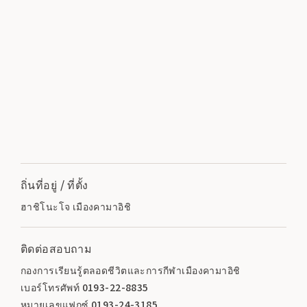
ถิ่นที่อยู่ / ที่ตั้ง
ฮาชิโนะโจ เมืองคามาอิชิ
ติดต่อสอบถาม
กองการเรียนรู้ตลอดชีวิตและการกีฬาเมืองคามาอิชิ
เบอร์โทรศัพท์ 0193-22-8835
หมายเลขแฟกซ์ 0193-24-3185