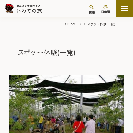
日本語
検索
トップページ
スポット・体験(一覧)
スポット・体験(一覧)