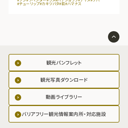
#チューリップ
#カキツバタ
#萩
#ハマナス
観光パンフレット
観光写真ダウンロード
動画ライブラリー
バリアフリー観光情報案内所・対応施設