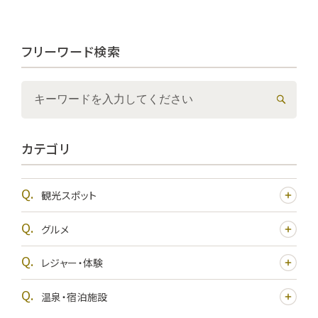
フリーワード検索
カテゴリ
観光スポット
グルメ
レジャー・体験
温泉・宿泊施設