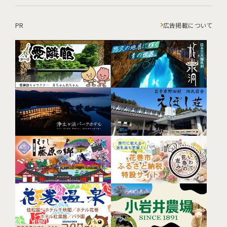
PR
広告掲載について