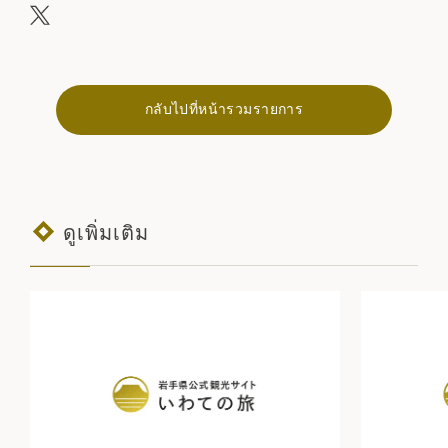
กลับไปที่หน้ารวมรายการ
ดูเพิ่มเติม