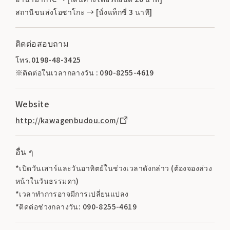
สถานีขนส่งโอซาโกะ → [นั่งแท็กซี่ 3 นาที]
ติดต่อสอบถาม
โทร.0198-48-3425
※ติดต่อในเวลากลางวัน : 090-8255-4619
Website
http://kawagenbudou.com/
อื่น ๆ
*เปิดวันเสาร์และวันอาทิตย์ในช่วงเวลาดังกล่าว (ต้องจองล่วง
หน้าในวันธรรมดา)
*เวลาทำการอาจมีการเปลี่ยนแปลง
*ติดต่อช่วงกลางวัน: 090-8255-4619