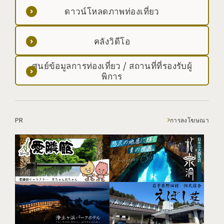
ดาวน์โหลดภาพท่องเที่ยว
คลังวิดีโอ
ศูนย์ข้อมูลการท่องเที่ยว / สถานที่ที่รองรับผู้
พิการ
PR
การลงโฆษณา