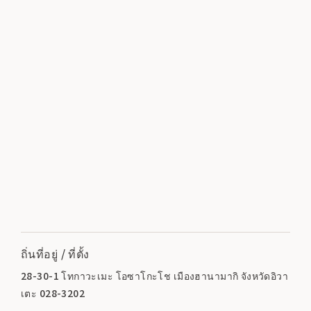
ถิ่นที่อยู่ / ที่ตั้ง
28-30-1 โทกาวะเมะ โอซาโกะโช เมืองฮานามากิ จังหวัดอิวา
เตะ 028-3202