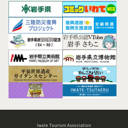
Iwate Tourism Association