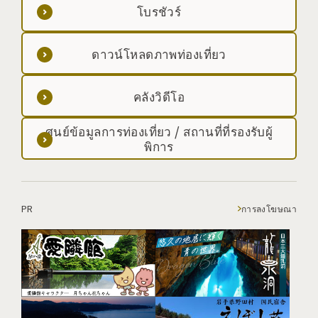
โบรชัวร์
ดาวน์โหลดภาพท่องเที่ยว
คลังวิดีโอ
ศูนย์ข้อมูลการท่องเที่ยว / สถานที่ที่รองรับผู้
พิการ
PR
การลงโฆษณา