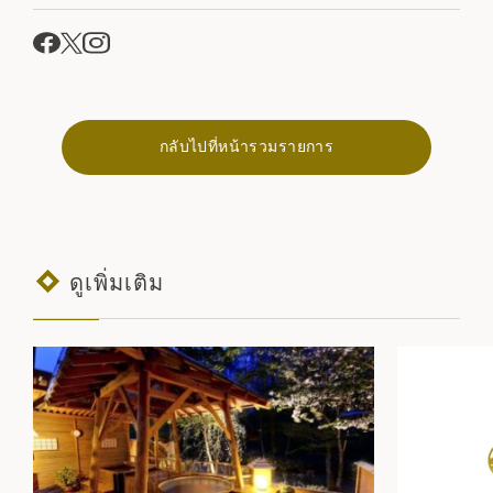
กลับไปที่หน้ารวมรายการ
ดูเพิ่มเติม