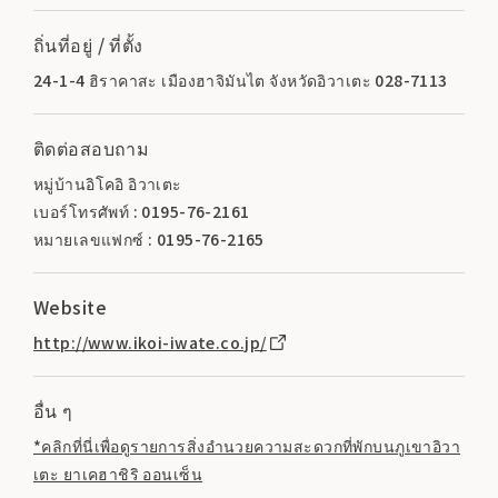
ถิ่นที่อยู่ / ที่ตั้ง
24-1-4 ฮิราคาสะ เมืองฮาจิมันไต จังหวัดอิวาเตะ 028-7113
ติดต่อสอบถาม
หมู่บ้านอิโคอิ อิวาเตะ
เบอร์โทรศัพท์ : 0195-76-2161
หมายเลขแฟกซ์ : 0195-76-2165
Website
http://www.ikoi-iwate.co.jp/
อื่น ๆ
*คลิกที่นี่เพื่อดูรายการสิ่งอำนวยความสะดวกที่พักบนภูเขาอิวา
เตะ ยาเคฮาชิริ ออนเซ็น