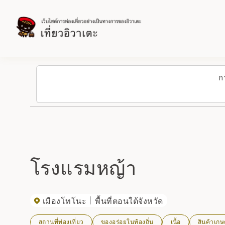
ก
โรงแรมหญ้า
เมืองโทโนะ
พื้นที่ตอนใต้จังหวัด
สถานที่ท่องเที่ยว
ของอร่อยในท้องถิ่น
เนื้อ
สินค้าเก