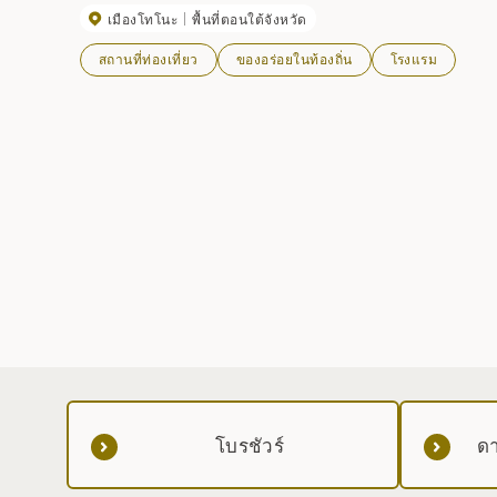
เมืองโทโนะ
พื้นที่ตอนใต้จังหวัด
สถานที่ท่องเที่ยว
ของอร่อยในท้องถิ่น
โรงแรม
โบรชัวร์
ดา