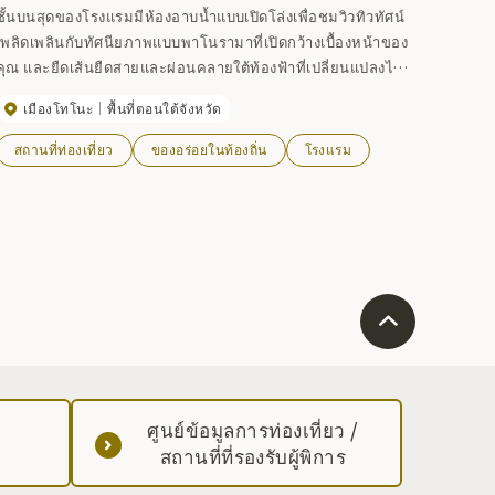
ชั้นบนสุดของโรงแรมมีห้องอาบน้ำแบบเปิดโล่งเพื่อชมวิวทิวทัศน์
เพลิดเพลินกับทัศนียภาพแบบพาโนรามาที่เปิดกว้างเบื้องหน้าของ
คุณ และยืดเส้นยืดสายและผ่อนคลายใต้ท้องฟ้าที่เปลี่ยนแปลงไป
ตามกาลเวลา
เมืองโทโนะ
พื้นที่ตอนใต้จังหวัด
สถานที่ท่องเที่ยว
ของอร่อยในท้องถิ่น
โรงแรม
ศูนย์ข้อมูลการท่องเที่ยว /
สถานที่ที่รองรับผู้พิการ