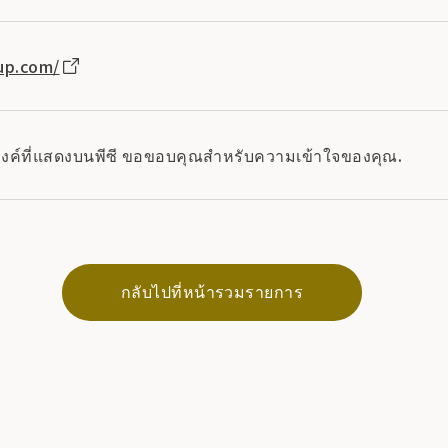
up.com/
งลิงค์ที่แสดงบนพีซี ขอขอบคุณสำหรับความเข้าใจของคุณ.
กลับไปที่หน้ารวมรายการ