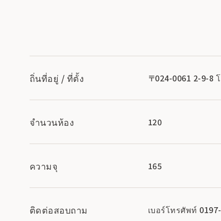
ถิ่นที่อยู่ / ที่ตั้ง
〒024-0061 2-9-8 โอ
จำนวนห้อง
120
ความจุ
165
ติดต่อสอบถาม
เบอร์โทรศัพท์ 0197