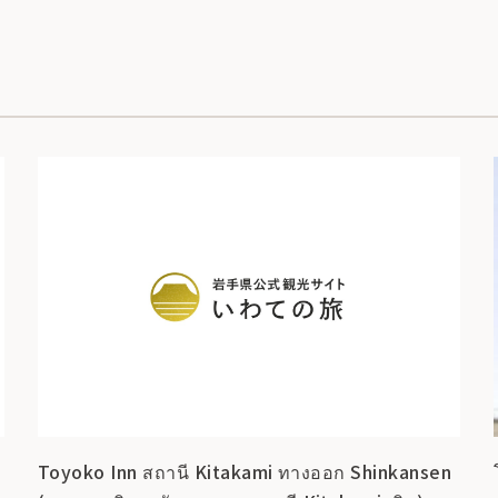
Toyoko Inn สถานี Kitakami ทางออก Shinkansen