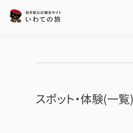
スポット・体験(一覧