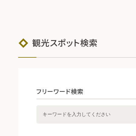
観光スポット検索
フリーワード検索