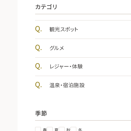
カテゴリ
観光スポット
グルメ
レジャー・体験
温泉・宿泊施設
季節
春
夏
秋
冬