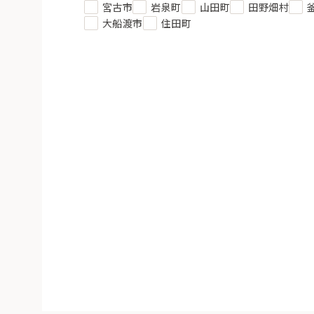
宮古市
岩泉町
山田町
田野畑村
大船渡市
住田町