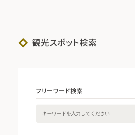
観光スポット検索
フリーワード検索