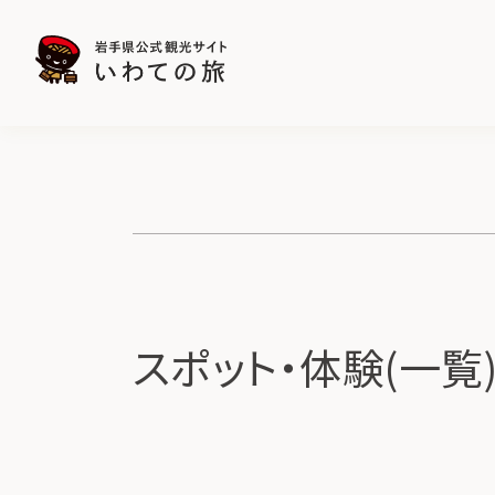
スポット・体験(一覧