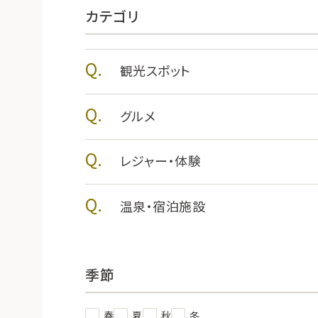
カテゴリ
観光スポット
グルメ
レジャー・体験
温泉・宿泊施設
季節
春
夏
秋
冬