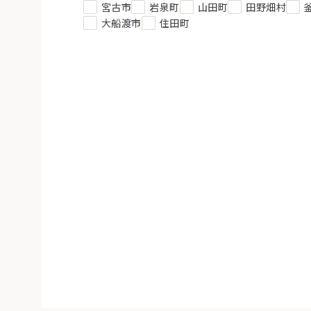
宮古市
岩泉町
山田町
田野畑村
大船渡市
住田町