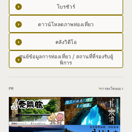
โบรชัวร์
ดาวน์โหลดภาพท่องเที่ยว
คลังวิดีโอ
ศูนย์ข้อมูลการท่องเที่ยว / สถานที่ที่รองรับผู้
พิการ
PR
การลงโฆษณา