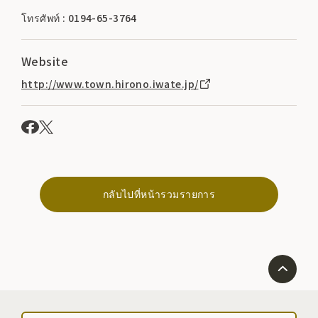
โทรศัพท์ : 0194-65-3764
Website
http://www.town.hirono.iwate.jp/
กลับไปที่หน้ารวมรายการ