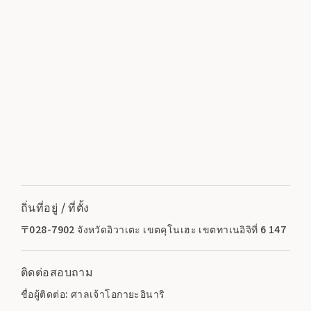
ถิ่นที่อยู่ / ที่ตั้ง
〒028-7902 จังหวัดอิวาเตะ เขตคุโนเฮะ เขตทาเนอิจิที่ 6 147
ติดต่อสอบถาม
ชื่อผู้ติดต่อ: ศาลเจ้าโอกายะอินาริ