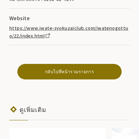
Website
https://www.iwate-syokuzaiclub.com/iwatenogottu
o/22/index.html
กลับไปที่หน้ารวมรายการ
ดูเพิ่มเติม