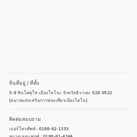
ถิ่นที่อยู่ / ที่ตั้ง
5-8 ชินโคคุโช เมืองโทโนะ จังหวัดอิวาเตะ 028-0522
(สมาคมส่งเสริมการท่องเที่ยวเมืองโตโน)
ติดต่อสอบถาม
เบอร์โทรศัพท์ : 0198-62-1333
หมายเลขแฟกซ์ : 0198-62-4244