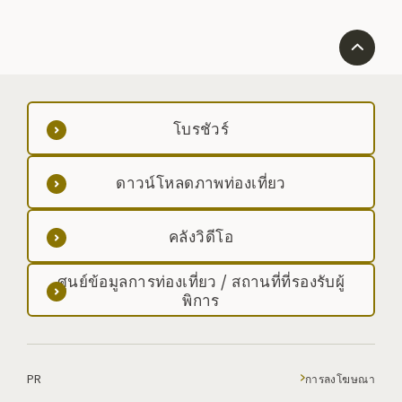
โบรชัวร์
ดาวน์โหลดภาพท่องเที่ยว
คลังวิดีโอ
ศูนย์ข้อมูลการท่องเที่ยว / สถานที่ที่รองรับผู้
พิการ
PR
การลงโฆษณา