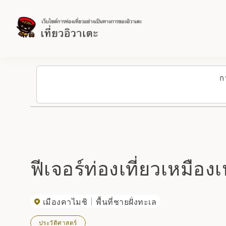
ก
ฟีเจอร์ท่องเที่ยวเหมือ
เมืองคาไมชิ
พื้นที่ชายฝั่งทะเล
ประวัติศาสตร์