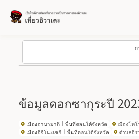
ก
ข้อมูลดอกซากุระปี 2023
เมืองฮานามากิ
พื้นที่ตอนใต้จังหวัด
เมืองโท
เมืองอิจิโนะเซกิ
พื้นที่ตอนใต้จังหวัด
ตำบลฮิรา