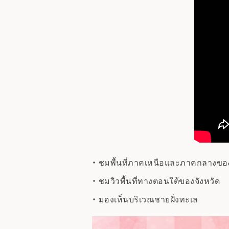
ชมพื้นที่ภาคเหนือและภาคกลางของ
ชมวิวพื้นที่ทางตอนใต้ของจังหวัด
มองเห็นบริเวณชายฝั่งทะเล