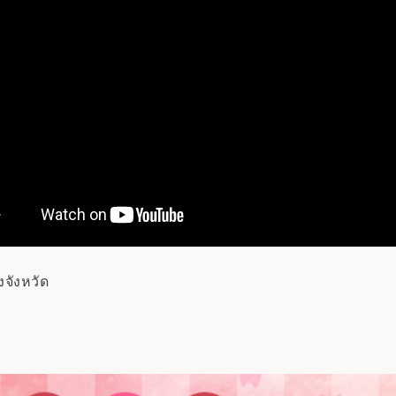
จังหวัด